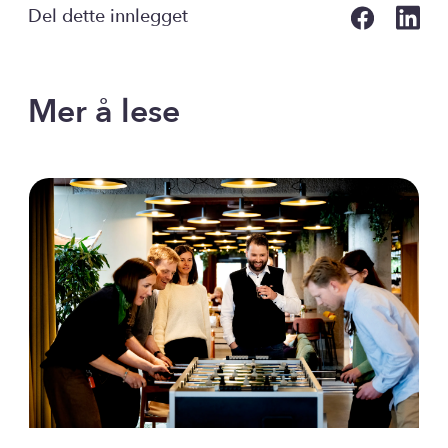
Del dette innlegget
Mer å lese