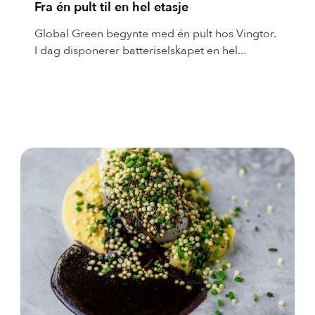
Fra én pult til en hel etasje
Global Green begynte med én pult hos Vingtor.
I dag disponerer batteriselskapet en hel...