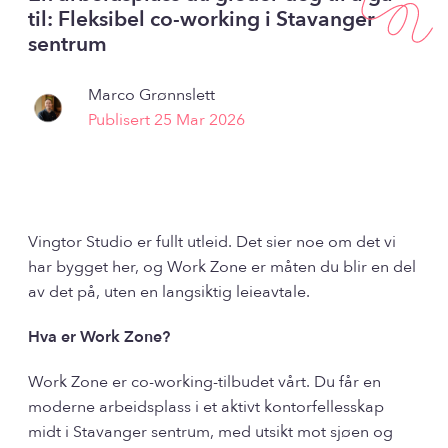
til: Fleksibel co-working i Stavanger
sentrum
Marco Grønnslett
Publisert 25 Mar 2026
Vingtor Studio er fullt utleid. Det sier noe om det vi
har bygget her, og Work Zone er måten du blir en del
av det på, uten en langsiktig leieavtale.
Hva er Work Zone?
Work Zone er co-working-tilbudet vårt. Du får en
moderne arbeidsplass i et aktivt kontorfellesskap
midt i Stavanger sentrum, med utsikt mot sjøen og