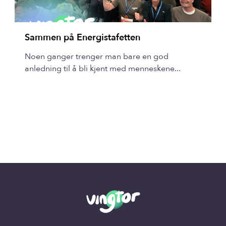
Sammen på Energistafetten
Noen ganger trenger man bare en god
anledning til å bli kjent med menneskene...