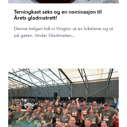
Terningkast seks og en nominasjon til
Årets gladmatrett!
Denne helgen tok vi Vingtor ut av lokalene og ut
på gaten. Under Gladmaten...