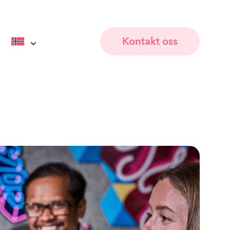
Kontakt oss