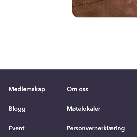
Medlemskap
Om oss
Blogg
Møtelokaler
Event
Personvernerklæring