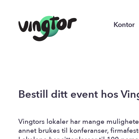
Kontor
Bestill ditt event hos Vin
Vingtors lokaler har mange muligheter
annet brukes til konferanser, firmafest