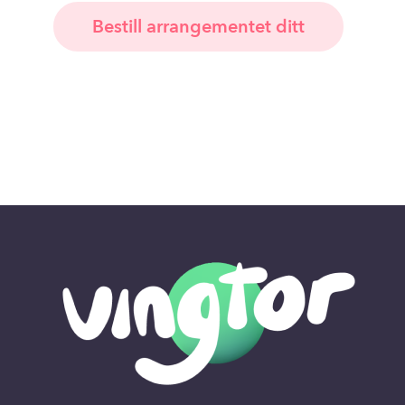
Bestill arrangementet ditt